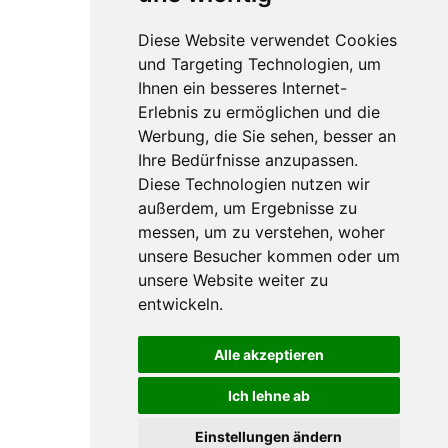
Diese Website verwendet Cookies
und Targeting Technologien, um
Ihnen ein besseres Internet-
Erlebnis zu ermöglichen und die
Werbung, die Sie sehen, besser an
Ihre Bedürfnisse anzupassen.
Diese Technologien nutzen wir
außerdem, um Ergebnisse zu
messen, um zu verstehen, woher
unsere Besucher kommen oder um
unsere Website weiter zu
entwickeln.
Alle akzeptieren
Ich lehne ab
Einstellungen ändern