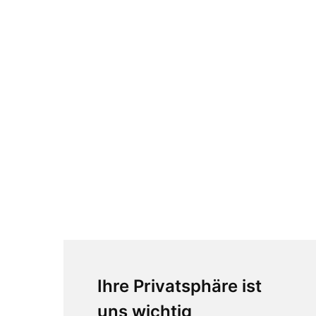
Ihre Privatsphäre ist
uns wichtig