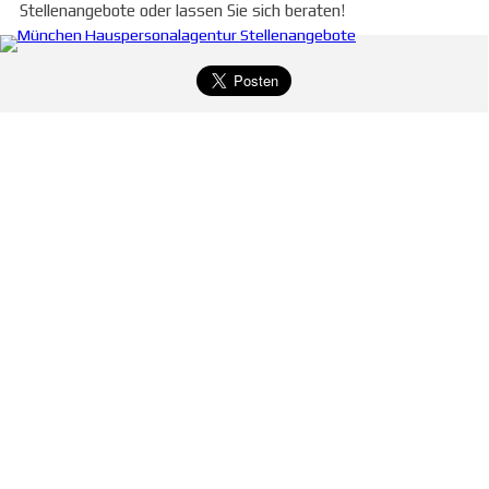
Stellenangebote oder lassen Sie sich beraten!