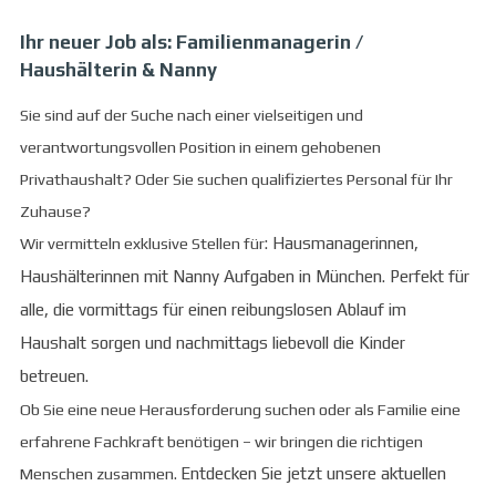
Ihr neuer Job als:
Familienmanagerin /
Haushälterin & Nanny
Sie sind auf der Suche nach einer vielseitigen und
verantwortungsvollen Position in einem gehobenen
Privathaushalt? Oder Sie suchen qualifiziertes Personal für Ihr
Zuhause?
Wir vermitteln exklusive Stellen für
:
Hausmanagerinnen,
Haushälterinnen mit Nanny Aufgaben
in München. Perfekt für
alle, die vormittags für einen reibungslosen Ablauf im
Haushalt sorgen und nachmittags liebevoll die Kinder
betreuen.
Ob Sie eine neue Herausforderung suchen oder als Familie eine
erfahrene Fachkraft benötigen – wir bringen die richtigen
Menschen zusammen.
Entdecken Sie jetzt unsere aktuellen